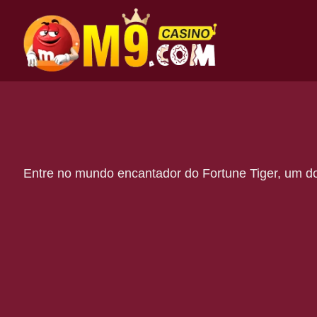
Entre no mundo encantador do Fortune Tiger, um do