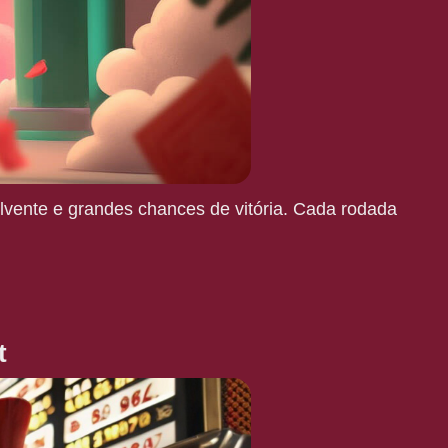
olvente e grandes chances de vitória. Cada rodada
t