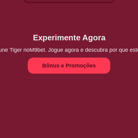
Experimente Agora
une Tiger noM9bet. Jogue agora e descubra por que este 
Bônus e Promoções