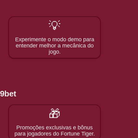
💡
Experimente o modo demo para
entender melhor a mecânica do
jogo.
M9bet
🎁
Promoções exclusivas e bônus
para jogadores do Fortune Tiger.