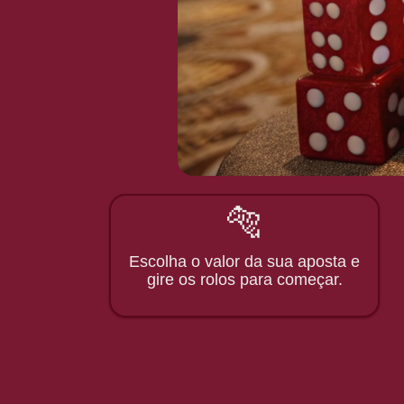
🐅
Escolha o valor da sua aposta e
gire os rolos para começar.