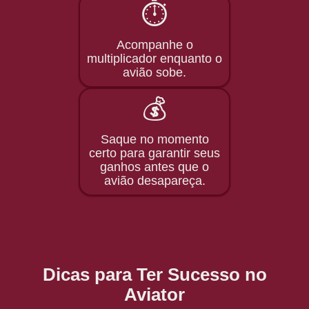
⏱
Acompanhe o
multiplicador enquanto o
avião sobe.
💰
Saque no momento
certo para garantir seus
ganhos antes que o
avião desapareça.
Dicas para Ter Sucesso no
Aviator