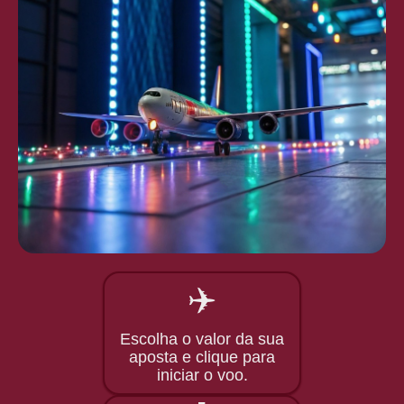
✈️
Escolha o valor da sua
aposta e clique para
iniciar o voo.