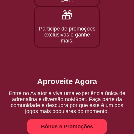
🎁
Participe de promoções
exclusivas e ganhe
mais.
Aproveite Agora
Entre no Aviator e viva uma experiência única de
adrenalina e diversão noM9bet. Faça parte da
comunidade e descubra por que este é um dos
jogos mais populares do momento.
Bônus e Promoções